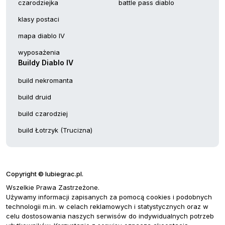
czarodziejka
battle pass diablo
klasy postaci
mapa diablo IV
wyposażenia
Buildy Diablo IV
build nekromanta
build druid
build czarodziej
build Łotrzyk (Trucizna)
Copyright © lubiegrac.pl.
Wszelkie Prawa Zastrzeżone.
Używamy informacji zapisanych za pomocą cookies i podobnych
technologii m.in. w celach reklamowych i statystycznych oraz w
celu dostosowania naszych serwisów do indywidualnych potrzeb