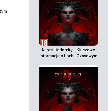
szym
Kurast Undercity – Kluczowe
Informacje o Lochu Czasowym