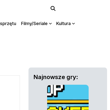
sprzętu
Filmy/Seriale
Kultura
Najnowsze gry: