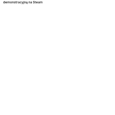
demonstracyjną na Steam