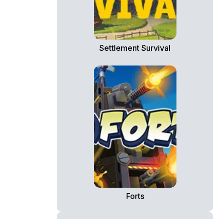
Settlement Survival
Forts