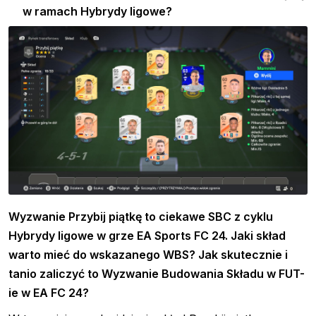
w ramach Hybrydy ligowe?
Wyzwanie Przybij piątkę to ciekawe SBC z cyklu
Hybrydy ligowe w grze EA Sports FC 24. Jaki skład
warto mieć do wskazanego WBS? Jak skutecznie i
tanio zaliczyć to Wyzwanie Budowania Składu w FUT-
ie w EA FC 24?