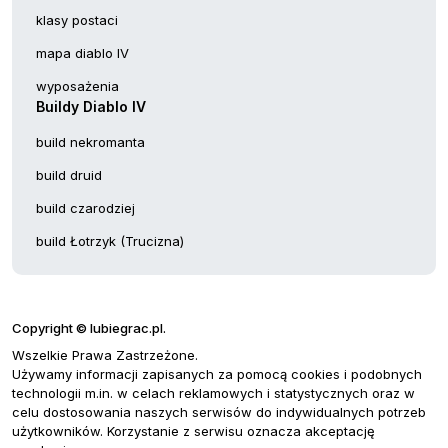
klasy postaci
mapa diablo IV
wyposażenia
Buildy Diablo IV
build nekromanta
build druid
build czarodziej
build Łotrzyk (Trucizna)
Copyright © lubiegrac.pl.
Wszelkie Prawa Zastrzeżone.
Używamy informacji zapisanych za pomocą cookies i podobnych
technologii m.in. w celach reklamowych i statystycznych oraz w
celu dostosowania naszych serwisów do indywidualnych potrzeb
użytkowników. Korzystanie z serwisu oznacza akceptację