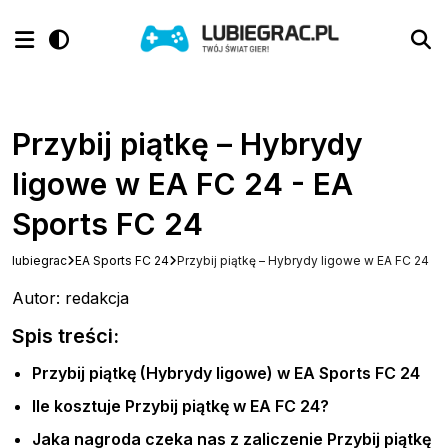
Przybij piątkę – Hybrydy
ligowe w EA FC 24 - EA
Sports FC 24
lubiegrac
EA Sports FC 24
Przybij piątkę – Hybrydy ligowe w EA FC 24
Autor: redakcja
Spis treści:
Przybij piątkę (Hybrydy ligowe) w EA Sports FC 24
Ile kosztuje Przybij piątkę w EA FC 24?
Jaka nagroda czeka nas z zaliczenie Przybij piątkę