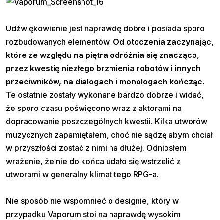
Udźwiękowienie jest naprawdę dobre i posiada sporo
rozbudowanych elementów.
Od otoczenia zaczynając,
które ze względu na piętra odróżnia się znacząco,
przez kwestię niezłego brzmienia robotów i innych
przeciwników, na dialogach i monologach kończąc.
Te ostatnie zostały wykonane bardzo dobrze i widać,
że sporo czasu poświęcono wraz z aktorami na
dopracowanie poszczególnych kwestii. Kilka utworów
muzycznych zapamiętałem, choć nie sądzę abym chciał
w przyszłości zostać z nimi na dłużej. Odniosłem
wrażenie, że nie do końca udało się wstrzelić z
utworami w generalny klimat tego RPG-a.
Nie sposób nie wspomnieć o designie, który w
przypadku Vaporum stoi na naprawdę wysokim