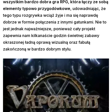
wszystkim bardzo dobra gra RPG, która łączy ze sobą
elementy typowo przygodówkowe
, udowadniając, że
tego typu rozgrywka wciąż żyje i ma się naprawdę
dobrze w formie połączenia z innymi gatunkami. Nie to
jest jednak najważniejsze, ponieważ cały projekt
zapewnia nam kilkanaście godzin świetnej zabawy
okraszonej ładną oprawą wizualną oraz fabułą
zakończoną w bardzo dobrym stylu.