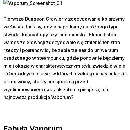
Pierwsze Dungeon Crawler’y zdecydowanie kojarzymy
ze świata fantasy, gdzie napotkamy na różnego typu
stworki, kościotrupy czy inne monstra. Studio Fatbot
Games ze Słowacji zdecydowało się zmienić ten stan
rzeczy i postanowiło, że zabierze nas do uniwersum
osadzonego w steampunku, gdzie ponownie będziemy
mieli okazję w charakterystycznym stylu zwiedzić wiele
różnorodnych miejsc, w których czekają na nas pułapki i
przeciwnicy, którzy nie spoczną przed
wyeliminowaniem nas. Jak zatem spisuje się ich
najnowsza produkcja Vaporum?
Fabuła Vaporum