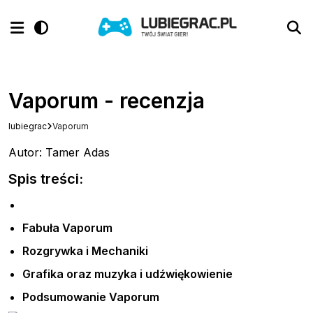
Vaporum - recenzja
lubiegrac
Vaporum
Autor: Tamer Adas
Spis treści:
Fabuła Vaporum
Rozgrywka i Mechaniki
Grafika oraz muzyka i udźwiękowienie
Podsumowanie Vaporum