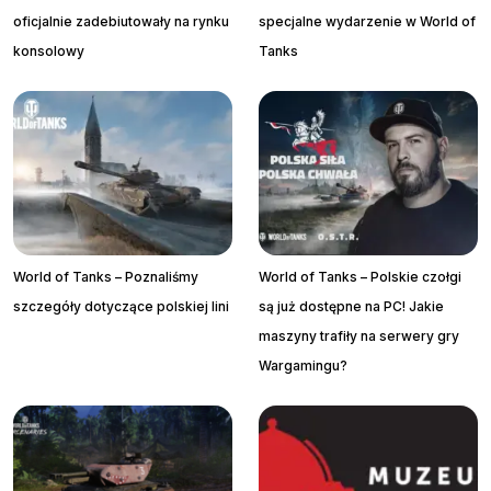
oficjalnie zadebiutowały na rynku
specjalne wydarzenie w World of
konsolowy
Tanks
World of Tanks – Poznaliśmy
World of Tanks – Polskie czołgi
szczegóły dotyczące polskiej lini
są już dostępne na PC! Jakie
maszyny trafiły na serwery gry
Wargamingu?