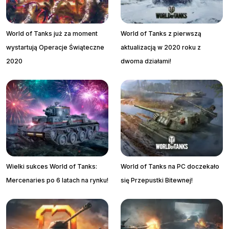
World of Tanks już za moment
World of Tanks z pierwszą
wystartują Operacje Świąteczne
aktualizacją w 2020 roku z
2020
dwoma działami!
Wielki sukces World of Tanks:
World of Tanks na PC doczekało
Mercenaries po 6 latach na rynku!
się Przepustki Bitewnej!