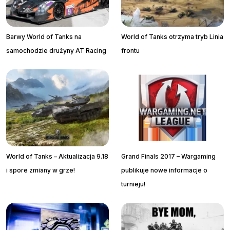
Barwy World of Tanks na
World of Tanks otrzyma tryb Linia
samochodzie drużyny AT Racing
frontu
World of Tanks – Aktualizacja 9.18
Grand Finals 2017 – Wargaming
i spore zmiany w grze!
publikuje nowe informacje o
turnieju!