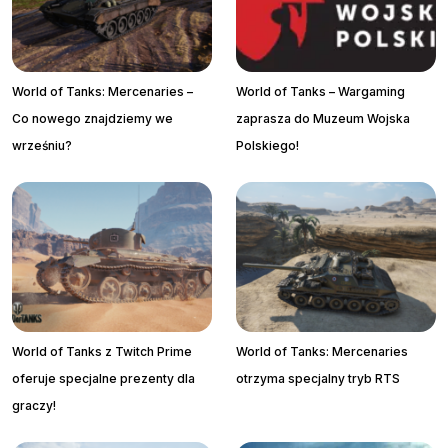
World of Tanks: Mercenaries –
World of Tanks – Wargaming
Co nowego znajdziemy we
zaprasza do Muzeum Wojska
wrześniu?
Polskiego!
World of Tanks z Twitch Prime
World of Tanks: Mercenaries
oferuje specjalne prezenty dla
otrzyma specjalny tryb RTS
graczy!