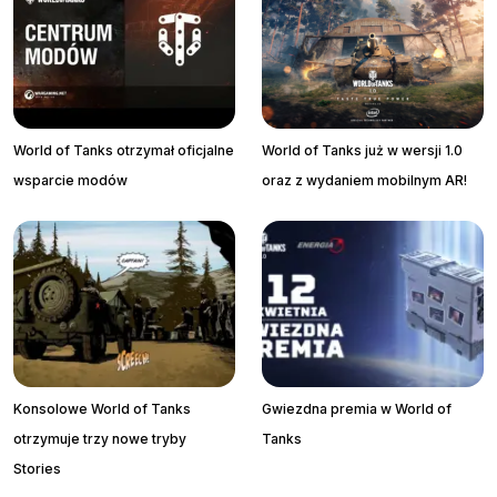
World of Tanks otrzymał oficjalne
World of Tanks już w wersji 1.0
wsparcie modów
oraz z wydaniem mobilnym AR!
Konsolowe World of Tanks
Gwiezdna premia w World of
otrzymuje trzy nowe tryby
Tanks
Stories