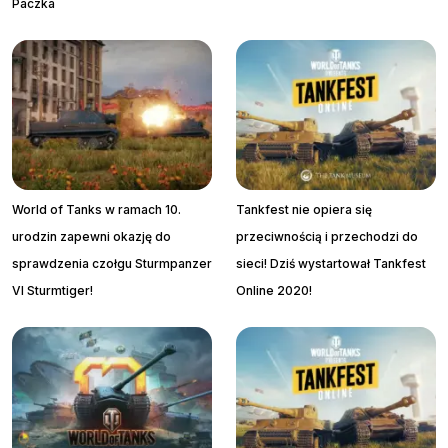
Paczka
World of Tanks w ramach 10.
Tankfest nie opiera się
urodzin zapewni okazję do
przeciwnością i przechodzi do
sprawdzenia czołgu Sturmpanzer
sieci! Dziś wystartował Tankfest
VI Sturmtiger!
Online 2020!