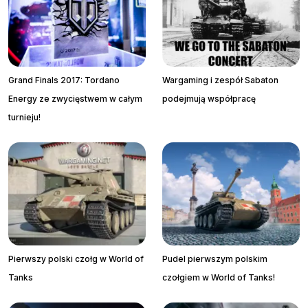
Grand Finals 2017: Tordano
Wargaming i zespół Sabaton
Energy ze zwycięstwem w całym
podejmują współpracę
turnieju!
Pierwszy polski czołg w World of
Pudel pierwszym polskim
Tanks
czołgiem w World of Tanks!