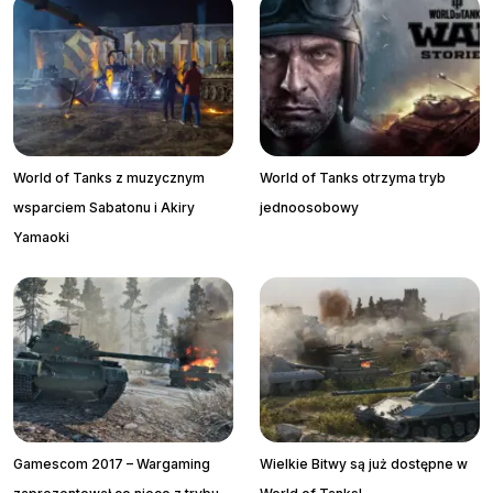
World of Tanks z muzycznym
World of Tanks otrzyma tryb
wsparciem Sabatonu i Akiry
jednoosobowy
Yamaoki
Gamescom 2017 – Wargaming
Wielkie Bitwy są już dostępne w