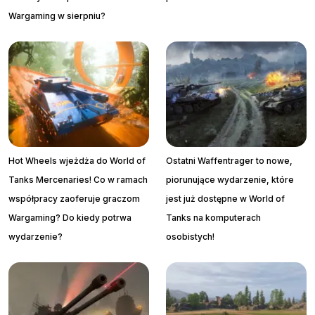
Wargaming w sierpniu?
Hot Wheels wjeżdża do World of
Ostatni Waffentrager to nowe,
Tanks Mercenaries! Co w ramach
piorunujące wydarzenie, które
współpracy zaoferuje graczom
jest już dostępne w World of
Wargaming? Do kiedy potrwa
Tanks na komputerach
wydarzenie?
osobistych!