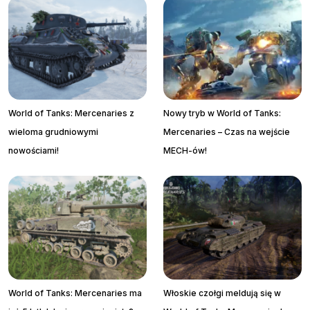
World of Tanks: Mercenaries z
Nowy tryb w World of Tanks:
wieloma grudniowymi
Mercenaries – Czas na wejście
nowościami!
MECH-ów!
World of Tanks: Mercenaries ma
Włoskie czołgi meldują się w