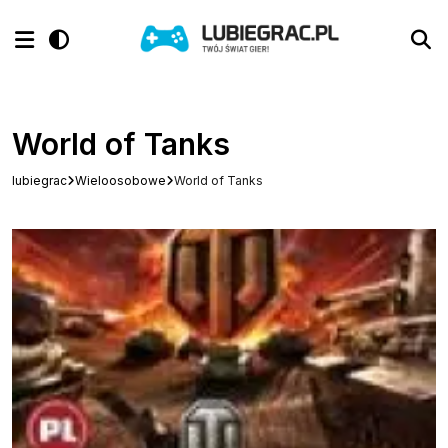
World of Tanks
lubiegrac
Wieloosobowe
World of Tanks