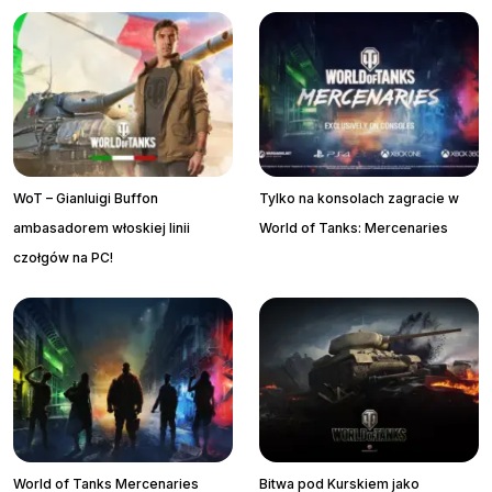
WoT – Gianluigi Buffon
Tylko na konsolach zagracie w
ambasadorem włoskiej linii
World of Tanks: Mercenaries
czołgów na PC!
World of Tanks Mercenaries
Bitwa pod Kurskiem jako