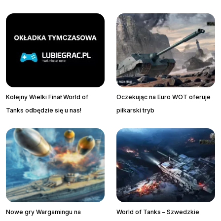
Kolejny Wielki Finał World of
Oczekując na Euro WOT oferuje
Tanks odbędzie się u nas!
piłkarski tryb
Nowe gry Wargamingu na
World of Tanks – Szwedzkie