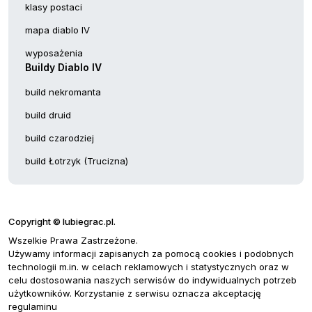
klasy postaci
mapa diablo IV
wyposażenia
Buildy Diablo IV
build nekromanta
build druid
build czarodziej
build Łotrzyk (Trucizna)
Copyright © lubiegrac.pl.
Wszelkie Prawa Zastrzeżone.
Używamy informacji zapisanych za pomocą cookies i podobnych
technologii m.in. w celach reklamowych i statystycznych oraz w
celu dostosowania naszych serwisów do indywidualnych potrzeb
użytkowników. Korzystanie z serwisu oznacza akceptację
regulaminu