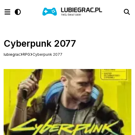
Cyberpunk 2077
lubiegrac
RPG
Cyberpunk 2077