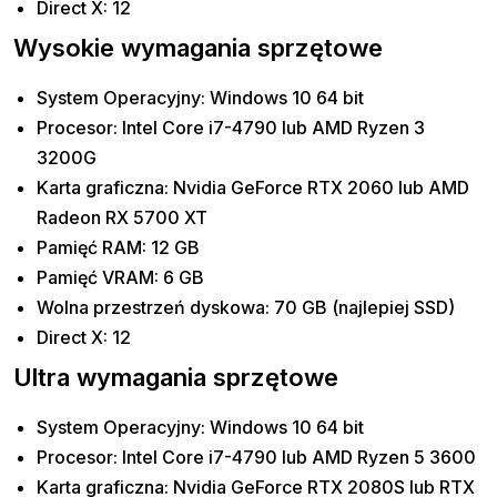
Direct X: 12
Wysokie wymagania sprzętowe
System Operacyjny: Windows 10 64 bit
Procesor: Intel Core i7-4790 lub AMD Ryzen 3
3200G
Karta graficzna: Nvidia GeForce RTX 2060 lub AMD
Radeon RX 5700 XT
Pamięć RAM: 12 GB
Pamięć VRAM: 6 GB
Wolna przestrzeń dyskowa: 70 GB (najlepiej SSD)
Direct X: 12
Ultra wymagania sprzętowe
System Operacyjny: Windows 10 64 bit
Procesor: Intel Core i7-4790 lub AMD Ryzen 5 3600
Karta graficzna: Nvidia GeForce RTX 2080S lub RTX