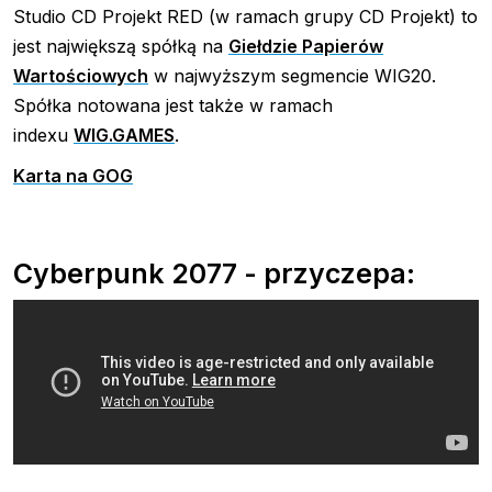
Studio CD Projekt RED (w ramach grupy CD Projekt) to
jest największą spółką na
Giełdzie Papierów
Wartościowych
w najwyższym segmencie WIG20.
Spółka notowana jest także w ramach
indexu
WIG.GAMES
.
Karta na GOG
Cyberpunk 2077 - przyczepa: