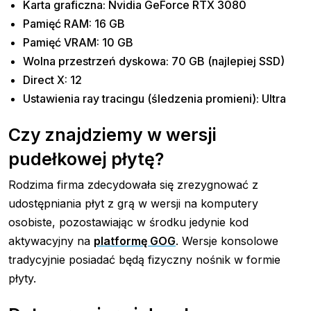
Karta graficzna: Nvidia GeForce RTX 3080
Pamięć RAM: 16 GB
Pamięć VRAM: 10 GB
Wolna przestrzeń dyskowa: 70 GB (najlepiej SSD)
Direct X: 12
Ustawienia ray tracingu (śledzenia promieni): Ultra
Czy znajdziemy w wersji
pudełkowej płytę?
Rodzima firma zdecydowała się zrezygnować z
udostępniania płyt z grą w wersji na komputery
osobiste, pozostawiając w środku jedynie kod
aktywacyjny na
platformę GOG
. Wersje konsolowe
tradycyjnie posiadać będą fizyczny nośnik w formie
płyty.