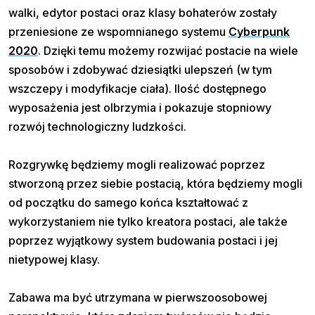
walki, edytor postaci oraz klasy bohaterów zostały
przeniesione ze wspomnianego systemu
Cyberpunk
2020
. Dzięki temu możemy rozwijać postacie na wiele
sposobów i zdobywać dziesiątki ulepszeń (w tym
wszczepy i modyfikacje ciała). Ilość dostępnego
wyposażenia jest olbrzymia i pokazuje stopniowy
rozwój technologiczny ludzkości.
Rozgrywkę będziemy mogli realizować poprzez
stworzoną przez siebie postacią, która będziemy mogli
od początku do samego końca kształtować z
wykorzystaniem nie tylko kreatora postaci, ale także
poprzez wyjątkowy system budowania postaci i jej
nietypowej klasy.
Zabawa ma być utrzymana w pierwszoosobowej