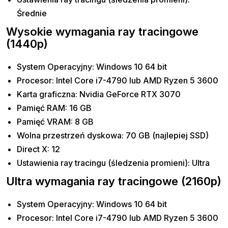
Średnie
Wysokie wymagania ray tracingowe
(1440p)
System Operacyjny: Windows 10 64 bit
Procesor: Intel Core i7-4790 lub AMD Ryzen 5 3600
Karta graficzna: Nvidia GeForce RTX 3070
Pamięć RAM: 16 GB
Pamięć VRAM: 8 GB
Wolna przestrzeń dyskowa: 70 GB (najlepiej SSD)
Direct X: 12
Ustawienia ray tracingu (śledzenia promieni): Ultra
Ultra wymagania ray tracingowe (2160p)
System Operacyjny: Windows 10 64 bit
Procesor: Intel Core i7-4790 lub AMD Ryzen 5 3600