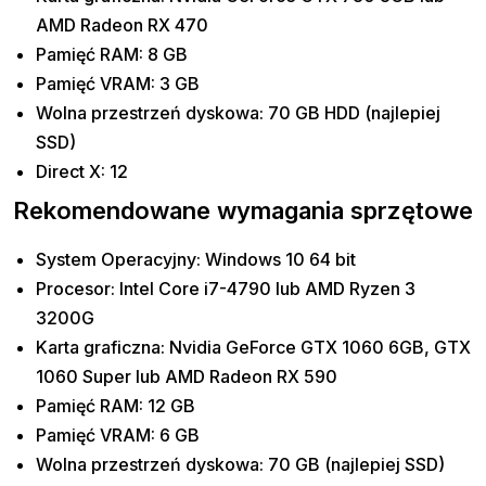
AMD Radeon RX 470
Pamięć RAM: 8 GB
Pamięć VRAM: 3 GB
Wolna przestrzeń dyskowa: 70 GB HDD (najlepiej
SSD)
Direct X: 12
Rekomendowane wymagania sprzętowe
System Operacyjny: Windows 10 64 bit
Procesor: Intel Core i7-4790 lub AMD Ryzen 3
3200G
Karta graficzna: Nvidia GeForce GTX 1060 6GB, GTX
1060 Super lub AMD Radeon RX 590
Pamięć RAM: 12 GB
Pamięć VRAM: 6 GB
Wolna przestrzeń dyskowa: 70 GB (najlepiej SSD)