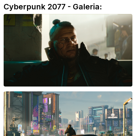
Cyberpunk 2077 - Galeria: