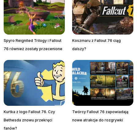
Spyro Reignited Trilogy i Fallout
Koszmaru z Fallout 76 ciąg
76 również zostały przecenione
dalszy?
Kurtka z logo Fallout 76. Czy
Twórcy Fallout 76 zapowiadają
Bethesda znowu przekręci
nowe atrakcje do rozgrywki
fanów?