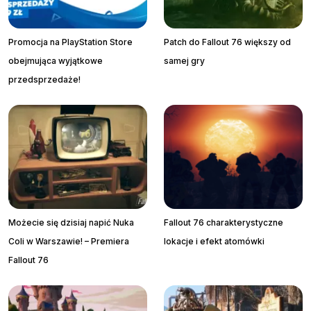
Promocja na PlayStation Store
Patch do Fallout 76 większy od
obejmująca wyjątkowe
samej gry
przedsprzedaże!
Możecie się dzisiaj napić Nuka
Fallout 76 charakterystyczne
Coli w Warszawie! – Premiera
lokacje i efekt atomówki
Fallout 76