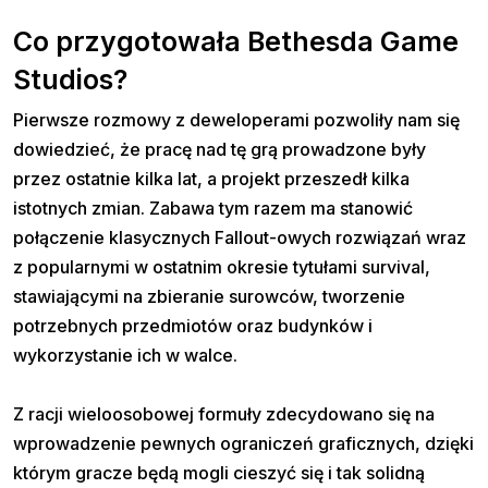
Co przygotowała Bethesda Game
Studios?
Pierwsze rozmowy z deweloperami pozwoliły nam się
dowiedzieć, że pracę nad tę grą prowadzone były
przez ostatnie kilka lat, a projekt przeszedł kilka
istotnych zmian. Zabawa tym razem ma stanowić
połączenie klasycznych Fallout-owych rozwiązań wraz
z popularnymi w ostatnim okresie tytułami survival,
stawiającymi na zbieranie surowców, tworzenie
potrzebnych przedmiotów oraz budynków i
wykorzystanie ich w walce.
Z racji wieloosobowej formuły zdecydowano się na
wprowadzenie pewnych ograniczeń graficznych, dzięki
którym gracze będą mogli cieszyć się i tak solidną