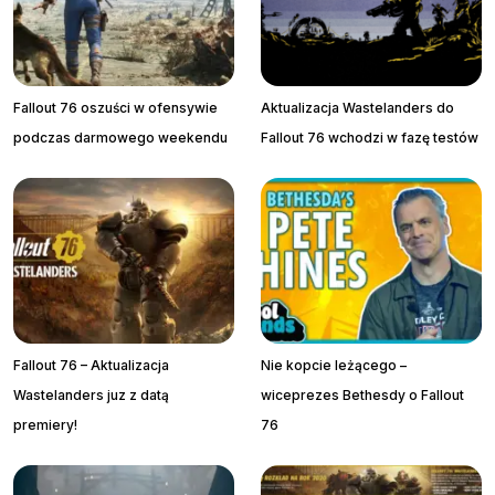
Fallout 76 oszuści w ofensywie
Aktualizacja Wastelanders do
podczas darmowego weekendu
Fallout 76 wchodzi w fazę testów
Fallout 76 – Aktualizacja
Nie kopcie leżącego –
Wastelanders juz z datą
wiceprezes Bethesdy o Fallout
premiery!
76