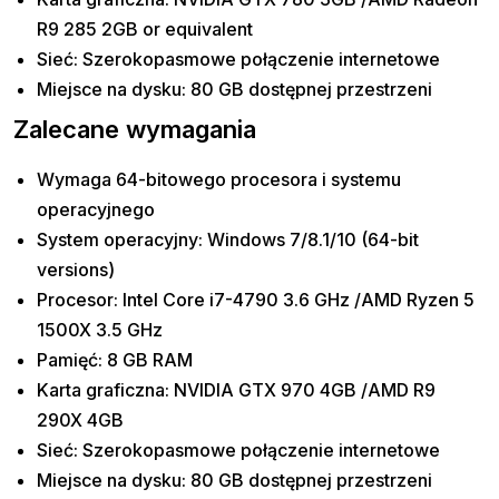
R9 285 2GB or equivalent
Sieć: Szerokopasmowe połączenie internetowe
Miejsce na dysku: 80 GB dostępnej przestrzeni
Zalecane wymagania
Wymaga 64-bitowego procesora i systemu
operacyjnego
System operacyjny: Windows 7/8.1/10 (64-bit
versions)
Procesor: Intel Core i7-4790 3.6 GHz /AMD Ryzen 5
1500X 3.5 GHz
Pamięć: 8 GB RAM
Karta graficzna: NVIDIA GTX 970 4GB /AMD R9
290X 4GB
Sieć: Szerokopasmowe połączenie internetowe
Miejsce na dysku: 80 GB dostępnej przestrzeni