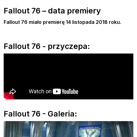
Fallout 76 – data premiery
Fallout 76 miało premierę 14 listopada 2018 roku.
Fallout 76 - przyczepa:
Fallout 76 - Galeria: