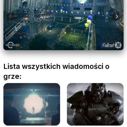
Lista wszystkich wiadomości o
grze: