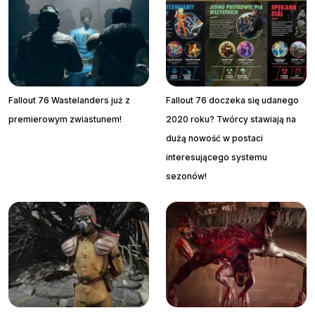
Fallout 76 Wastelanders już z
Fallout 76 doczeka się udanego
premierowym zwiastunem!
2020 roku? Twórcy stawiają na
dużą nowość w postaci
interesującego systemu
sezonów!