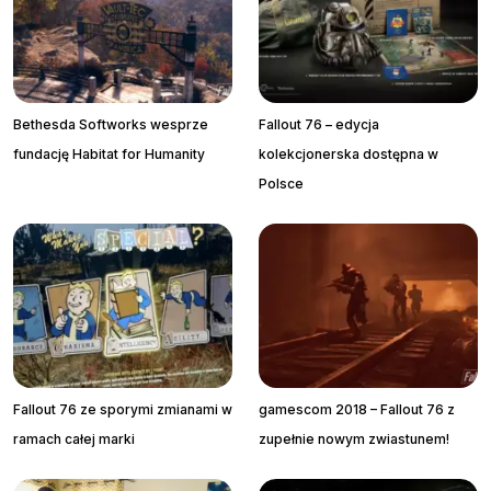
Bethesda Softworks wesprze
Fallout 76 – edycja
fundację Habitat for Humanity
kolekcjonerska dostępna w
Polsce
Fallout 76 ze sporymi zmianami w
gamescom 2018 – Fallout 76 z
ramach całej marki
zupełnie nowym zwiastunem!