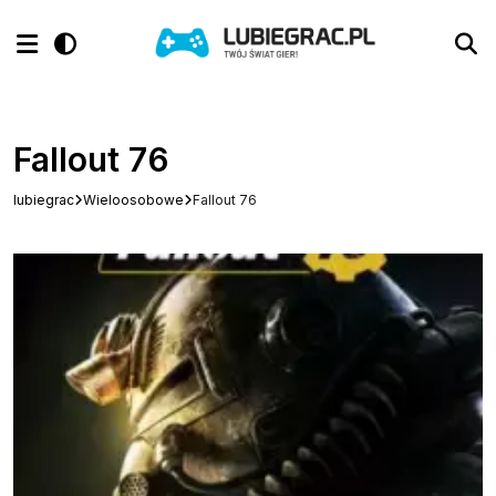
Fallout 76
lubiegrac
Wieloosobowe
Fallout 76