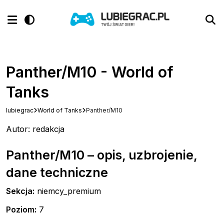
Panther/M10 - World of
Tanks
lubiegrac
World of Tanks
Panther/M10
Autor: redakcja
Panther/M10 – opis, uzbrojenie,
dane techniczne
Sekcja:
niemcy_premium
Poziom:
7