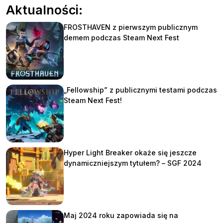
Aktualności:
FROSTHAVEN z pierwszym publicznym
demem podczas Steam Next Fest
„Fellowship” z publicznymi testami podczas
Steam Next Fest!
Hyper Light Breaker okaże się jeszcze
dynamiczniejszym tytułem? – SGF 2024
Maj 2024 roku zapowiada się na